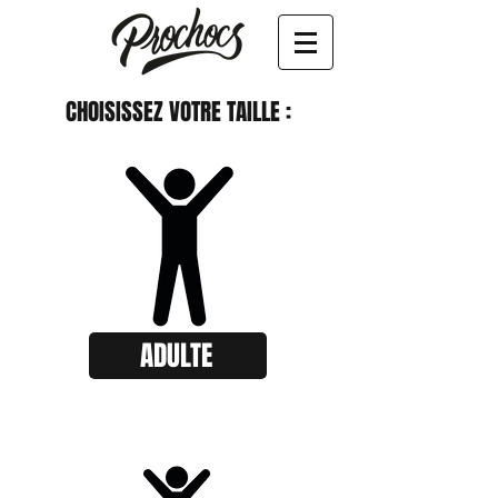
CHOISISSEZ VOTRE TAILLE :
ADULTE