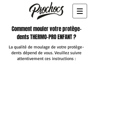
Comment mouler votre protège-
dents THERMO-PRO ENFANT ?
La qualité de moulage de votre protège-
dents dépend de vous. Veuillez suivre
attentivement ces instructions :